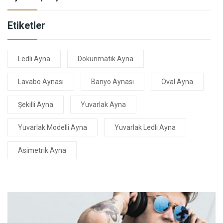
Etiketler
Ledli Ayna
Dokunmatik Ayna
Lavabo Aynası
Banyo Aynası
Oval Ayna
Şekilli Ayna
Yuvarlak Ayna
Yuvarlak Modelli Ayna
Yuvarlak Ledli Ayna
Asimetrik Ayna