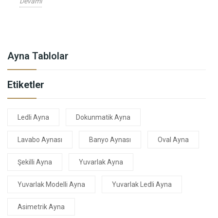
Devamı
Ayna Tablolar
Etiketler
Ledli Ayna
Dokunmatik Ayna
Lavabo Aynası
Banyo Aynası
Oval Ayna
Şekilli Ayna
Yuvarlak Ayna
Yuvarlak Modelli Ayna
Yuvarlak Ledli Ayna
Asimetrik Ayna