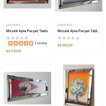
DEKORATIC
DEKORATIC
Mozaik Ayna Parçalı Tablo
Mozaik Ayna Parçalı Tablo Gri
1 review
₺4.950,00
₺4.950,00