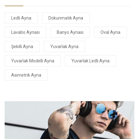
Ledli Ayna
Dokunmatik Ayna
Lavabo Aynası
Banyo Aynası
Oval Ayna
Şekilli Ayna
Yuvarlak Ayna
Yuvarlak Modelli Ayna
Yuvarlak Ledli Ayna
Asimetrik Ayna