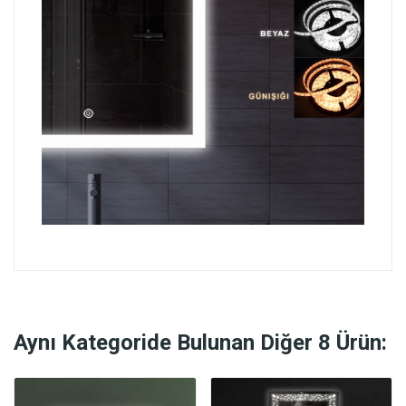
Aynı Kategoride Bulunan Diğer 8 Ürün: