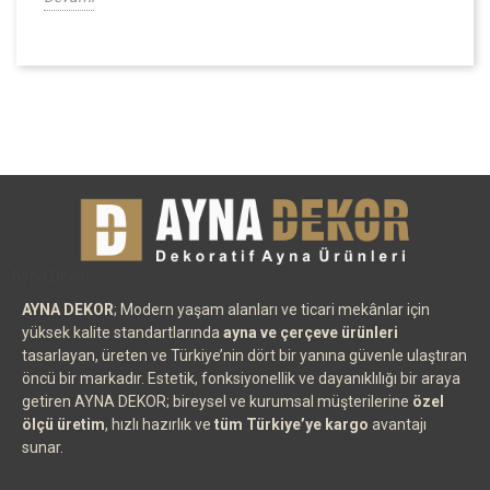
Ayna Decor
AYNA DEKOR
; Modern yaşam alanları ve ticari mekânlar için
yüksek kalite standartlarında
ayna ve çerçeve ürünleri
tasarlayan, üreten ve Türkiye’nin dört bir yanına güvenle ulaştıran
öncü bir markadır. Estetik, fonksiyonellik ve dayanıklılığı bir araya
getiren AYNA DEKOR; bireysel ve kurumsal müşterilerine
özel
ölçü üretim
, hızlı hazırlık ve
tüm Türkiye’ye kargo
avantajı
sunar.