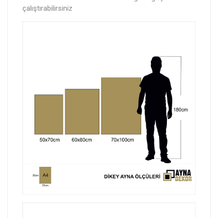
çalıştırabilirsiniz