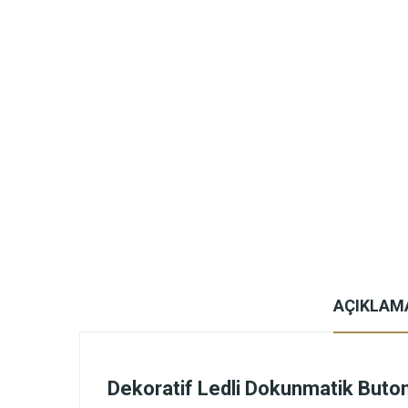
AÇIKLAM
Dekoratif Ledli Dokunmatik Buto