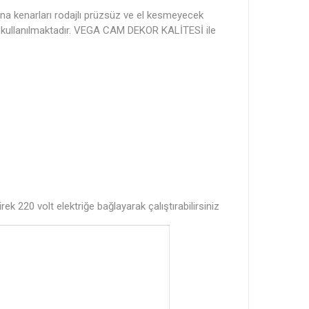
na kenarları rodajlı prüzsüz ve el kesmeyecek
lı kullanılmaktadır. VEGA CAM DEKOR KALİTESİ ile
k 220 volt elektriğe bağlayarak çalıştırabilirsiniz