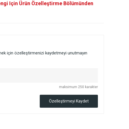
engi Için Ürün Özelleştirme Bölümünden
lmek için özelleştirmenizi kaydetmeyi unutmayın
maksimum 250 karakter
Özelleştirmeyi Kaydet