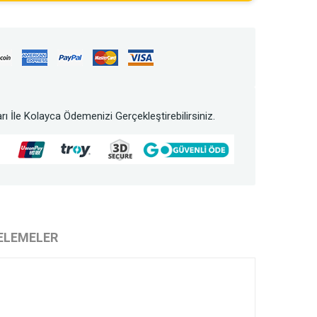
rı İle Kolayca Ödemenizi Gerçekleştirebilirsiniz.
ELEMELER