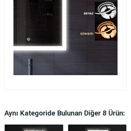
Aynı Kategoride Bulunan Diğer 8 Ürün: