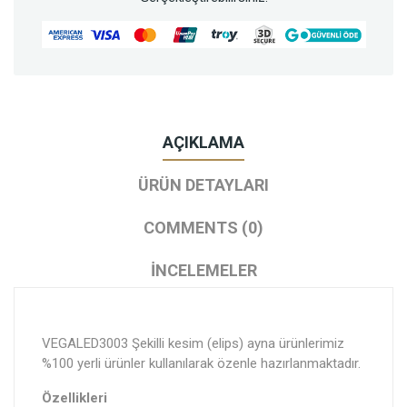
AÇIKLAMA
ÜRÜN DETAYLARI
COMMENTS (0)
İNCELEMELER
VEGALED3003 Şekilli kesim (elips) ayna ürünlerimiz
%100 yerli ürünler kullanılarak özenle hazırlanmaktadır.
Özellikleri