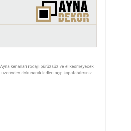
 Ayna kenarları rodajlı pürüzsüz ve el kesmeyecek
üzerinden dokunarak ledleri açıp kapatabilirsiniz.