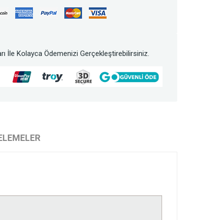
rı İle Kolayca Ödemenizi Gerçekleştirebilirsiniz.
ELEMELER