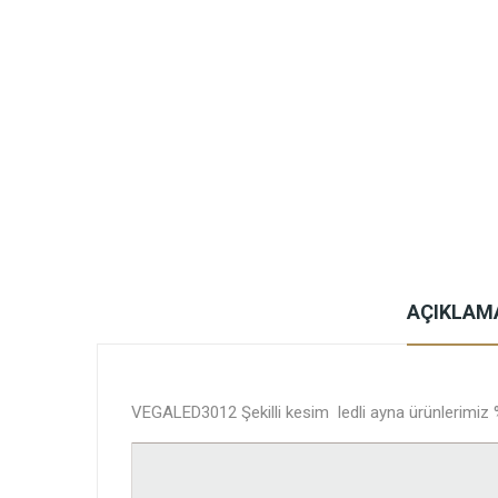
AÇIKLAM
VEGALED3012 Şekilli kesim ledli ayna ürünlerimiz %