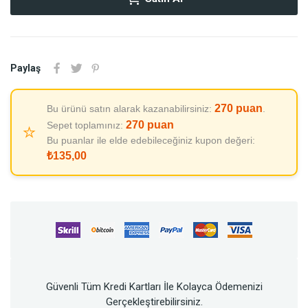
Paylaş
270
puan
Bu ürünü satın alarak kazanabilirsiniz:
.
270
puan
Sepet toplamınız:
⭐
Bu puanlar ile elde edebileceğiniz kupon değeri:
₺135,00
Güvenli Tüm Kredi Kartları İle Kolayca Ödemenizi
Gerçekleştirebilirsiniz.