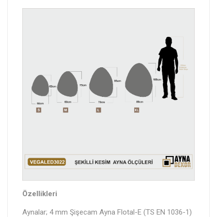
Özellikleri
Aynalar; 4 mm Şişecam Ayna Flotal-E (TS EN 1036-1)