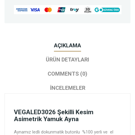
AÇIKLAMA
ÜRÜN DETAYLARI
COMMENTS (0)
İNCELEMELER
VEGALED3026 Şekilli Kesim
Asimetrik Yamuk Ayna
Aynamız ledli dokunmatik butonlu %100 yerli ve el