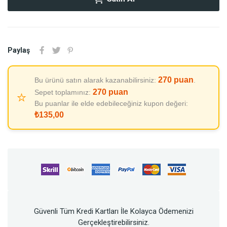
Paylaş
270
puan
Bu ürünü satın alarak kazanabilirsiniz:
.
270
puan
Sepet toplamınız:
⭐
Bu puanlar ile elde edebileceğiniz kupon değeri:
₺135,00
Güvenli Tüm Kredi Kartları İle Kolayca Ödemenizi
Gerçekleştirebilirsiniz.