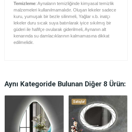
Temizleme
: Aynaların temizliğinde kimyasal temizlik
malzemeleri kullanılmamalıdır. Oluşan lekeler sadece
kuru, yumuşak bir bezle silinmeli, Yağlar v.b. inatçı
lekeler duru sıcak suya batırılarak iyice sıkılmış bir
güderi ile hafifçe ovularak giderilmeli, Aynanın alt
kenarında su damlacıklarının kalmamasına dikkat
edilmelidir.
Aynı Kategoride Bulunan Diğer 8 Ürün:
Satışta!