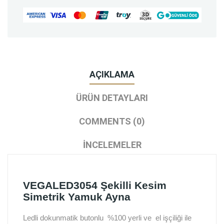
AÇIKLAMA
ÜRÜN DETAYLARI
COMMENTS (0)
İNCELEMELER
VEGALED3054 Şekilli Kesim
Simetrik Yamuk Ayna
Ledli dokunmatik butonlu %100 yerli ve el işçiliği ile