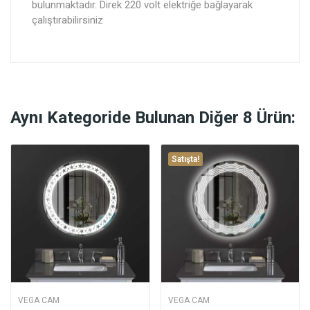
bulunmaktadır. Direk 220 volt elektriğe bağlayarak
çalıştırabilirsiniz
Aynı Kategoride Bulunan Diğer 8 Ürün:
Satışta!
VEGA CAM
VEGA CAM