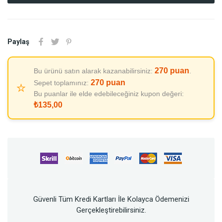
Paylaş
270
puan
Bu ürünü satın alarak kazanabilirsiniz:
.
270
puan
Sepet toplamınız:
⭐
Bu puanlar ile elde edebileceğiniz kupon değeri:
₺135,00
Güvenli Tüm Kredi Kartları İle Kolayca Ödemenizi
Gerçekleştirebilirsiniz.