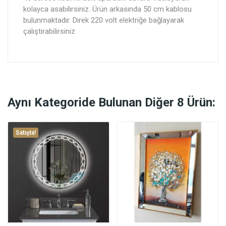
kolayca asabilirsiniz. Ürün arkasında 50 cm kablosu
bulunmaktadır. Direk 220 volt elektriğe bağlayarak
çalıştırabilirsiniz
Aynı Kategoride Bulunan Diğer 8 Ürün:
Satışta!