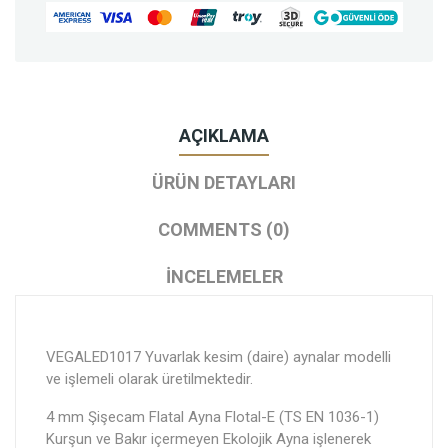
AÇIKLAMA
ÜRÜN DETAYLARI
COMMENTS (0)
İNCELEMELER
VEGALED1017 Yuvarlak kesim (daire) aynalar modelli
ve işlemeli olarak üretilmektedir.
4 mm Şişecam Flatal Ayna Flotal-E (TS EN 1036-1)
Kurşun ve Bakır içermeyen Ekolojik Ayna işlenerek