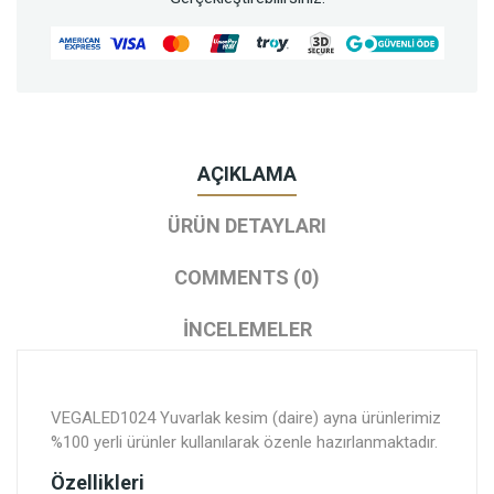
AÇIKLAMA
ÜRÜN DETAYLARI
COMMENTS (0)
İNCELEMELER
VEGALED1024 Yuvarlak kesim (daire) ayna ürünlerimiz
%100 yerli ürünler kullanılarak özenle hazırlanmaktadır.
Özellikleri