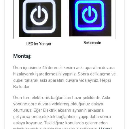
Montaj:
Ürün içerisinde 45 dereceli kesim askı aparatını duvara
hizalayarak işaretlemesini yapınız. Sonra delik açma ve
dubel takarak askı aparatını duvara vidalayınız. Hepsi
Bu kadar.
Ürün tüm elektronik bağlantıları hazır şekildedir. Askı
yönüne göre duvara vidalamış olduğunuz askıya
oturtunuz. Eğer Elektrik aksamı aynanın arkasına
geliyorsa önce elektrik bağlantısını yapıp daha sonra
askıya koyunuz. Takıldığınız konularda çekinmeden