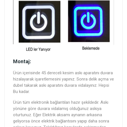
Montaj:
Ürün içerisinde 45 dereceli kesim askı aparatını duvara
hizalayarak işaretlemesini yapınız. Sonra delik açma ve
dubel takarak askı aparatını duvara vidalayınız. Hepsi
Bu kadar.
Ürün tüm elektronik bağlantıları hazır şekildedir. Askı
yönüne göre duvara vidalamış olduğunuz askıya
oturtunuz. Eğer Elektrik aksamı aynanın arkasına
geliyorsa önce elektrik bağlantısını yapıp daha sonra