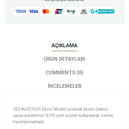
AÇIKLAMA
ÜRÜN DETAYLARI
COMMENTS (0)
İNCELEMELER
VEGALED1035 Zincir Modeli yuvarlak kesim (daire)
ayna ürünlerimiz %100 yerli ürünler kullanılarak özenle
hazırlanmaktadır.