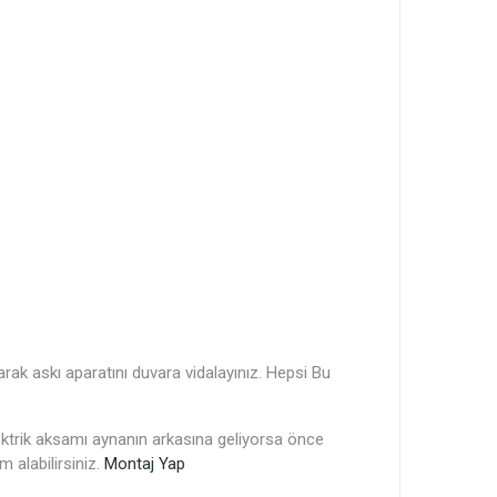
rak askı aparatını duvara vidalayınız. Hepsi Bu
lektrik aksamı aynanın arkasına geliyorsa önce
 alabilirsiniz.
Montaj Yap