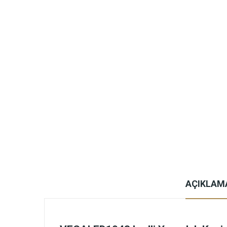
AÇIKLAM