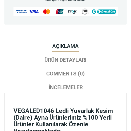
AÇIKLAMA
ÜRÜN DETAYLARI
COMMENTS (0)
İNCELEMELER
VEGALED1046 Ledli Yuvarlak Kesim
(daire) Ayna Ürünlerimiz %100 Yerli
Ürünler Kullanılarak Özenle
Hazırlanmaktadır.