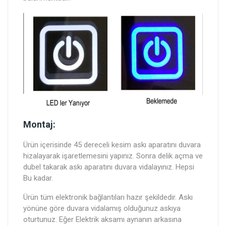
Montaj:
Ürün içerisinde 45 dereceli kesim askı aparatını duvara
hizalayarak işaretlemesini yapınız. Sonra delik açma ve
dubel takarak askı aparatını duvara vidalayınız. Hepsi
Bu kadar.
Ürün tüm elektronik bağlantıları hazır şekildedir. Askı
yönüne göre duvara vidalamış olduğunuz askıya
oturtunuz. Eğer Elektrik aksamı aynanın arkasına