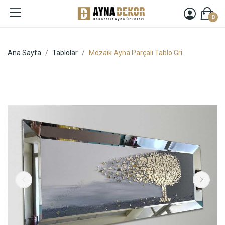
0
Ana Sayfa
Tablolar
Mozaik Ayna Parçalı Tablo Gri