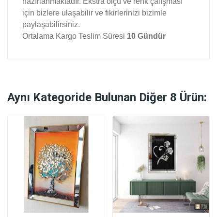
hazırlanmaktadır. Ekstra ölçü ve renk çalışması
için bizlere ulaşabilir ve fikirlerinizi bizimle
paylaşabilirsiniz.
Ortalama Kargo Teslim Süresi
10 Gündür
Aynı Kategoride Bulunan Diğer 8 Ürün: