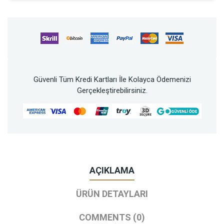
Güvenli Tüm Kredi Kartları İle Kolayca Ödemenizi
Gerçekleştirebilirsiniz.
AÇIKLAMA
ÜRÜN DETAYLARI
COMMENTS (0)