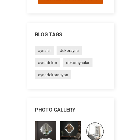
BLOG TAGS
aynalar
dekorayna
aynadekor
dekoraynalar
aynadekorasyon
PHOTO GALLERY