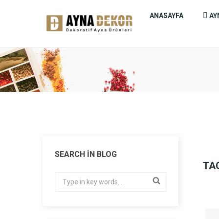
ANASAYFA
AY
SEARCH IN BLOG
TA