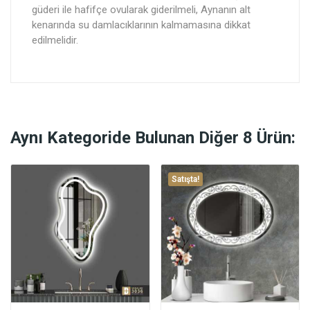
güderi ile hafifçe ovularak giderilmeli, Aynanın alt
kenarında su damlacıklarının kalmamasına dikkat
edilmelidir.
Aynı Kategoride Bulunan Diğer 8 Ürün:
Satışta!