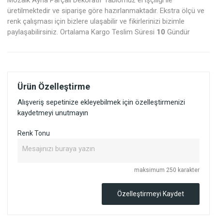
üretilmektedir ve siparişe göre hazırlanmaktadır. Ekstra ölçü ve
renk çalışması için bizlere ulaşabilir ve fikirlerinizi bizimle
paylaşabilirsiniz. Ortalama Kargo Teslim Süresi
10
Gündür
Ürün Özelleştirme
Alışveriş sepetinize ekleyebilmek için özelleştirmenizi
kaydetmeyi unutmayın
Renk Tonu
maksimum 250 karakter
Özelleştirmeyi Kaydet