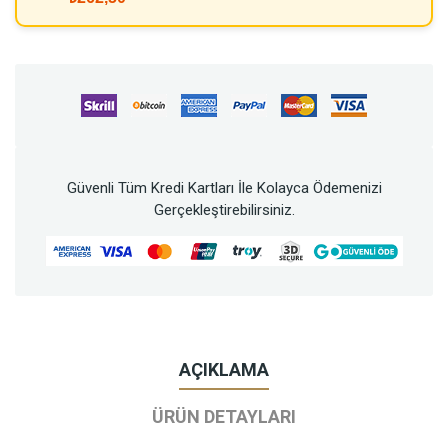
Güvenli Tüm Kredi Kartları İle Kolayca Ödemenizi
Gerçekleştirebilirsiniz.
AÇIKLAMA
ÜRÜN DETAYLARI