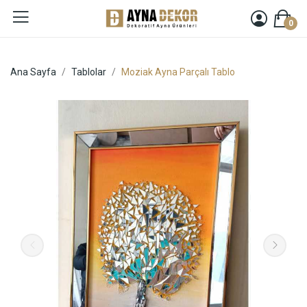
0
Ana Sayfa
Tablolar
Moziak Ayna Parçalı Tablo