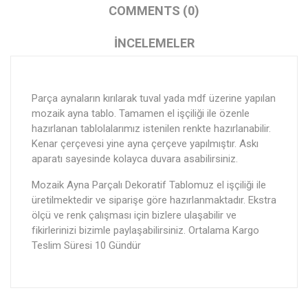
COMMENTS (0)
İNCELEMELER
Parça aynaların kırılarak tuval yada mdf üzerine yapılan
mozaik ayna tablo. Tamamen el işçiliği ile özenle
hazırlanan tablolalarımız istenilen renkte hazırlanabilir.
Kenar çerçevesi yine ayna çerçeve yapılmıştır. Askı
aparatı sayesinde kolayca duvara asabilirsiniz.
Mozaik Ayna Parçalı Dekoratif Tablomuz el işçiliği ile
üretilmektedir ve siparişe göre hazırlanmaktadır. Ekstra
ölçü ve renk çalışması için bizlere ulaşabilir ve
fikirlerinizi bizimle paylaşabilirsiniz. Ortalama Kargo
Teslim Süresi 10 Gündür